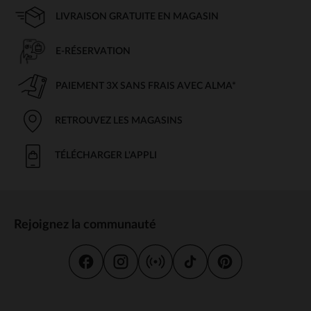
LIVRAISON GRATUITE EN MAGASIN
E-RÉSERVATION
PAIEMENT 3X SANS FRAIS AVEC ALMA*
RETROUVEZ LES MAGASINS
TÉLÉCHARGER L'APPLI
Rejoignez la communauté