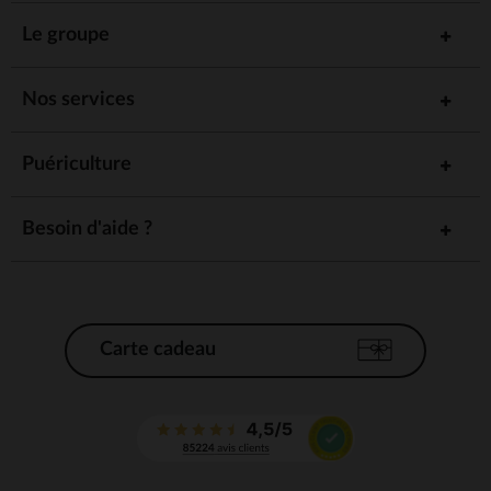
Le groupe
Nos services
Puériculture
Besoin d'aide ?
Carte cadeau