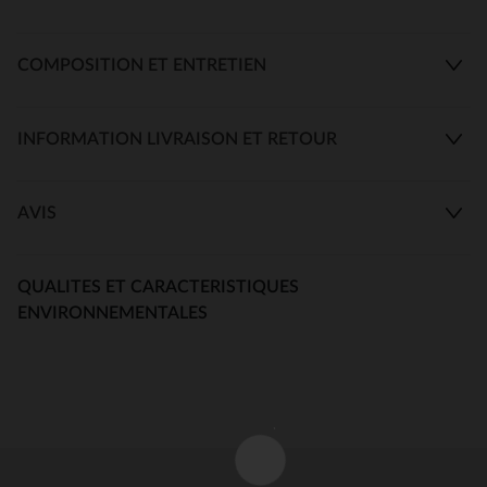
COMPOSITION ET ENTRETIEN
INFORMATION LIVRAISON ET RETOUR
AVIS
QUALITES ET CARACTERISTIQUES
ENVIRONNEMENTALES