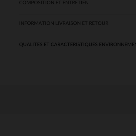
COMPOSITION ET ENTRETIEN
INFORMATION LIVRAISON ET RETOUR
QUALITES ET CARACTERISTIQUES ENVIRONNEME