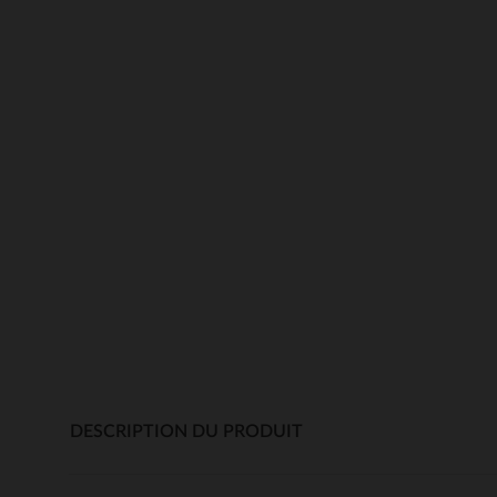
DESCRIPTION DU PRODUIT