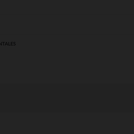
NTALES