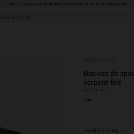
PROFITEZ DE LA LIVRAISON & DU RETOUR GRATUITS EN MAGASIN​
SAXO BLUES
Baskets de spo
serpent fille
Ref : CFIFPR
Noir
CHOISIR UNE TAILLE