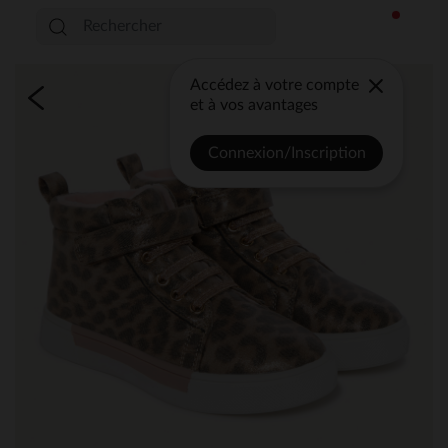
Accédez à votre compte
et à vos avantages
Connexion/Inscription