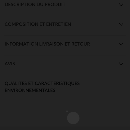
DESCRIPTION DU PRODUIT
COMPOSITION ET ENTRETIEN
INFORMATION LIVRAISON ET RETOUR
AVIS
QUALITES ET CARACTERISTIQUES
ENVIRONNEMENTALES