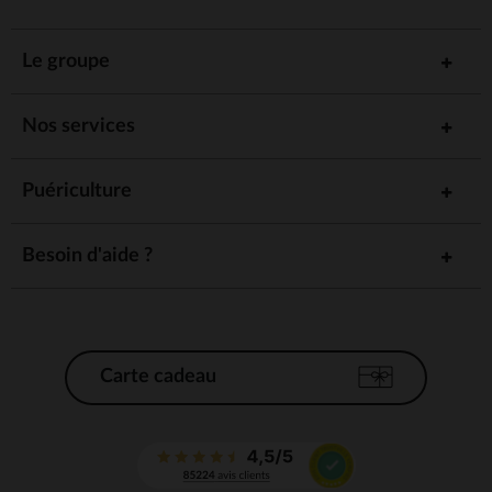
Le groupe
Nos services
Puériculture
Besoin d'aide ?
Carte cadeau