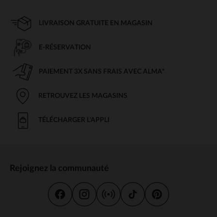
LIVRAISON GRATUITE EN MAGASIN
E-RÉSERVATION
PAIEMENT 3X SANS FRAIS AVEC ALMA*
RETROUVEZ LES MAGASINS
TÉLÉCHARGER L'APPLI
Rejoignez la communauté