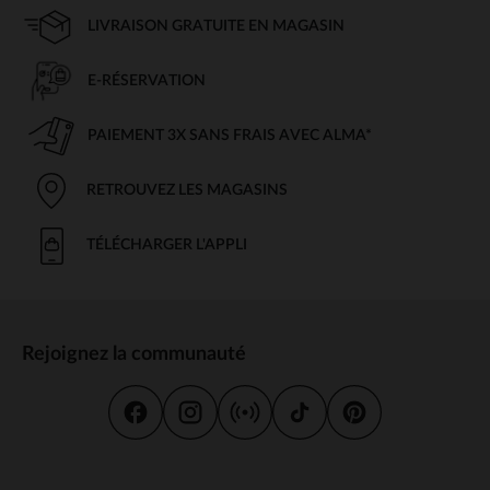
LIVRAISON GRATUITE EN MAGASIN
E-RÉSERVATION
PAIEMENT 3X SANS FRAIS AVEC ALMA*
RETROUVEZ LES MAGASINS
TÉLÉCHARGER L'APPLI
Rejoignez la communauté