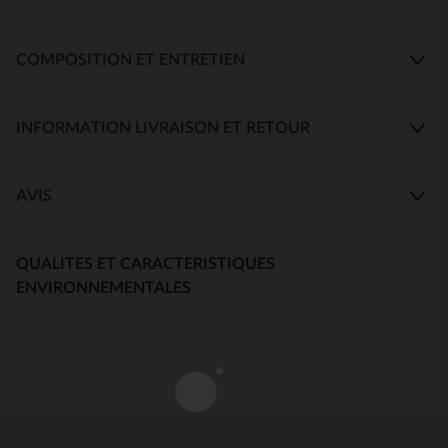
COMPOSITION ET ENTRETIEN
INFORMATION LIVRAISON ET RETOUR
AVIS
QUALITES ET CARACTERISTIQUES
ENVIRONNEMENTALES