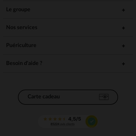
Le groupe
Nos services
Puériculture
Besoin d'aide ?
Carte cadeau