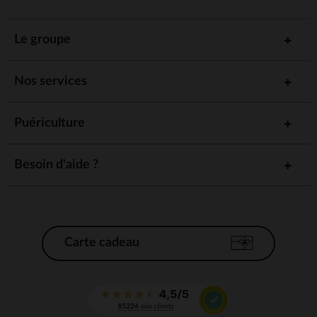
Le groupe
Nos services
Puériculture
Besoin d'aide ?
Carte cadeau