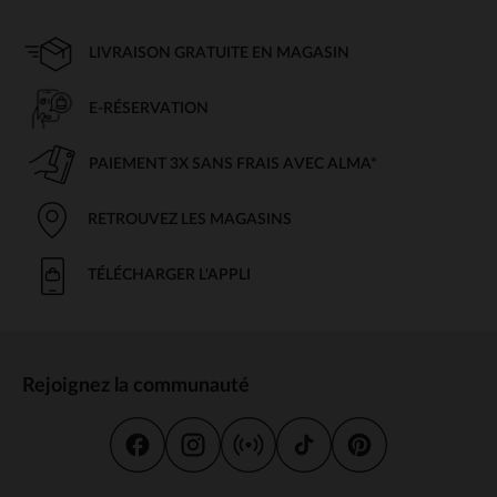
LIVRAISON GRATUITE EN MAGASIN
E-RÉSERVATION
PAIEMENT 3X SANS FRAIS AVEC ALMA*
RETROUVEZ LES MAGASINS
TÉLÉCHARGER L'APPLI
Rejoignez la communauté