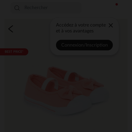
Accédez à votre compte
et à vos avantages
Connexion/Inscription
BEST PRICE*