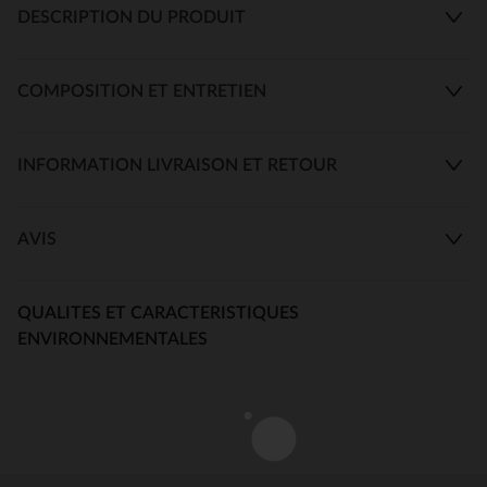
DESCRIPTION DU PRODUIT
COMPOSITION ET ENTRETIEN
INFORMATION LIVRAISON ET RETOUR
AVIS
QUALITES ET CARACTERISTIQUES
ENVIRONNEMENTALES