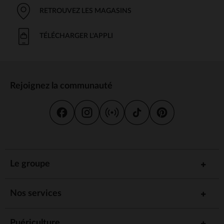
RETROUVEZ LES MAGASINS
TÉLÉCHARGER L'APPLI
Rejoignez la communauté
Le groupe
Nos services
Puériculture