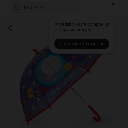
Accédez à votre compte
et à vos avantages
Connexion/Inscription