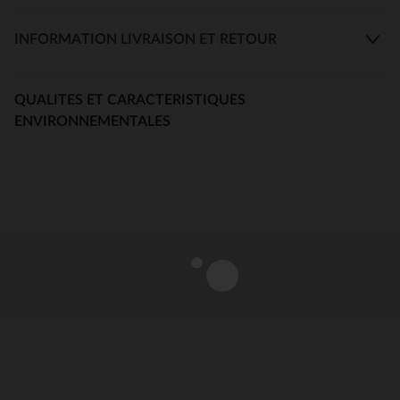
INFORMATION LIVRAISON ET RETOUR
QUALITES ET CARACTERISTIQUES
ENVIRONNEMENTALES