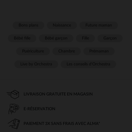
Bons plans
Naissance
Future maman
Bébé fille
Bébé garçon
Fille
Garçon
Puériculture
Chambre
Prémaman
Live by Orchestra
Les conseils d'Orchestra
LIVRAISON GRATUITE EN MAGASIN
E-RÉSERVATION
PAIEMENT 3X SANS FRAIS AVEC ALMA*