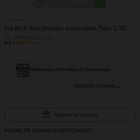
Prémaman
Lot de 5 slips jetables extensibles Taille L/XL
Ref : PRF79A-CCC-UNQ
4.3
(43)
DISPONIBILITÉ IMMÉDIATE EN MAGASIN
sélectionner un magasin →
Réserver en magasin
MODES DE LIVRAISON DISPONIBLES