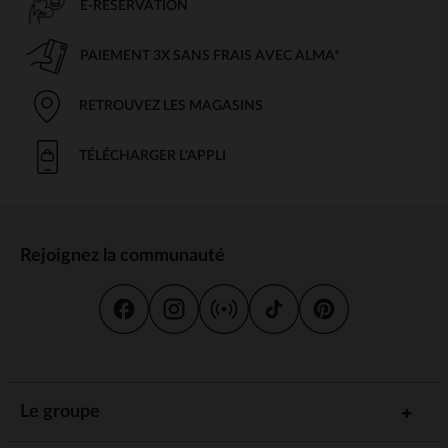
E-RÉSERVATION
PAIEMENT 3X SANS FRAIS AVEC ALMA*
RETROUVEZ LES MAGASINS
TÉLÉCHARGER L'APPLI
Rejoignez la communauté
Le groupe