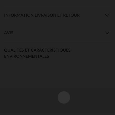
INFORMATION LIVRAISON ET RETOUR
AVIS
QUALITES ET CARACTERISTIQUES
ENVIRONNEMENTALES