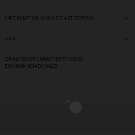
INFORMATION LIVRAISON ET RETOUR
AVIS
QUALITES ET CARACTERISTIQUES
ENVIRONNEMENTALES