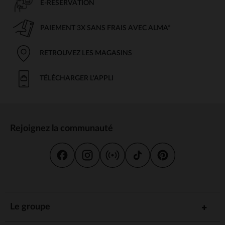
E-RÉSERVATION
PAIEMENT 3X SANS FRAIS AVEC ALMA*
RETROUVEZ LES MAGASINS
TÉLÉCHARGER L'APPLI
Rejoignez la communauté
Le groupe