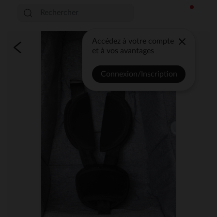
Accédez à votre compte
et à vos avantages
Connexion/Inscription