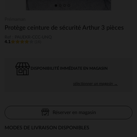
Prémaman
Protège ceinture de sécurité Arthur 3 pièces
Ref : PAUEKR-CCC-UNQ
4.1
(16)
DISPONIBILITÉ IMMÉDIATE EN MAGASIN
sélectionner un magasin →
Réserver en magasin
MODES DE LIVRAISON DISPONIBLES