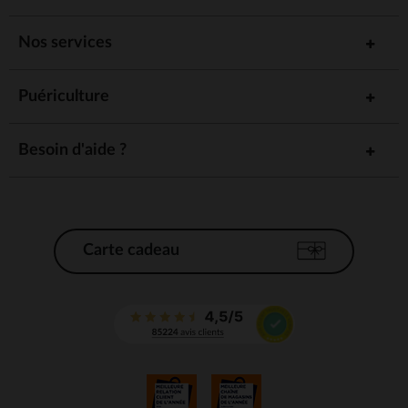
Nos services
Puériculture
Besoin d'aide ?
Carte cadeau