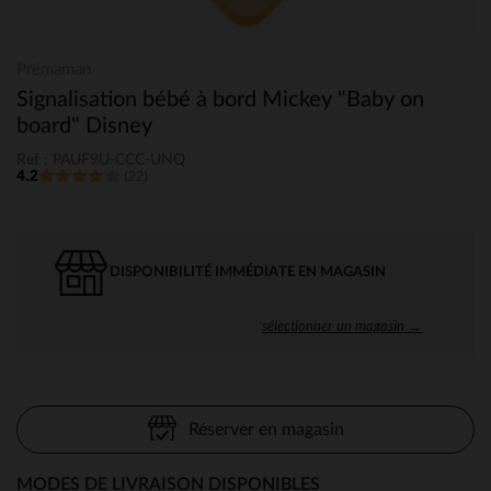
Prémaman
Signalisation bébé à bord Mickey "Baby on
board" Disney
Ref : PAUF9U-CCC-UNQ
4.2
(22)
DISPONIBILITÉ IMMÉDIATE EN MAGASIN
sélectionner un magasin →
Réserver en magasin
MODES DE LIVRAISON DISPONIBLES