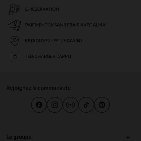
E-RÉSERVATION
PAIEMENT 3X SANS FRAIS AVEC ALMA*
RETROUVEZ LES MAGASINS
TÉLÉCHARGER L'APPLI
Rejoignez la communauté
Le groupe