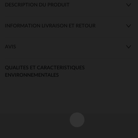
DESCRIPTION DU PRODUIT
INFORMATION LIVRAISON ET RETOUR
AVIS
QUALITES ET CARACTERISTIQUES
ENVIRONNEMENTALES