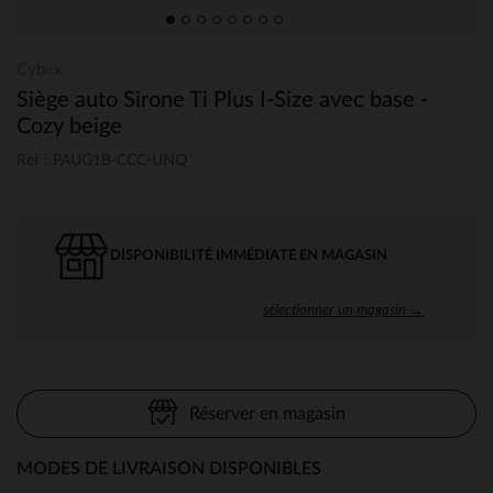
Cybex
Siège auto Sirone Ti Plus I-Size avec base -
Cozy beige
Ref : PAUG1B-CCC-UNQ
DISPONIBILITÉ IMMÉDIATE EN MAGASIN
sélectionner un magasin →
Réserver en magasin
MODES DE LIVRAISON DISPONIBLES