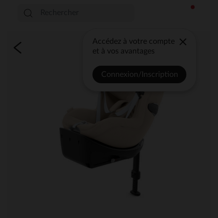
Accédez à votre compte
et à vos avantages
Connexion/Inscription