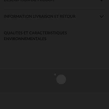
INFORMATION LIVRAISON ET RETOUR
QUALITES ET CARACTERISTIQUES
ENVIRONNEMENTALES