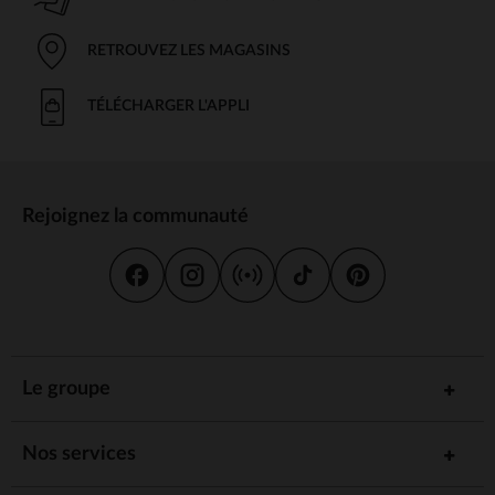
RETROUVEZ LES MAGASINS
TÉLÉCHARGER L'APPLI
Rejoignez la communauté
Le groupe
Nos services