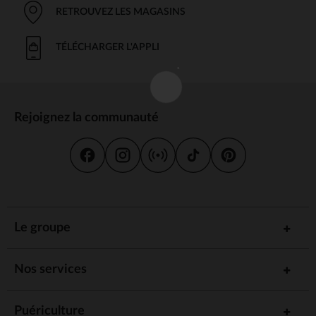
RETROUVEZ LES MAGASINS
TÉLÉCHARGER L'APPLI
Rejoignez la communauté
Le groupe
Nos services
Puériculture