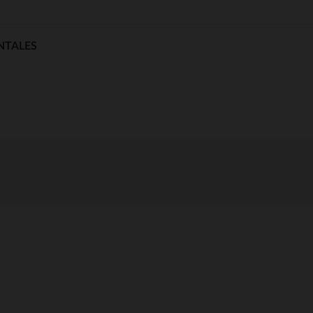
NTALES