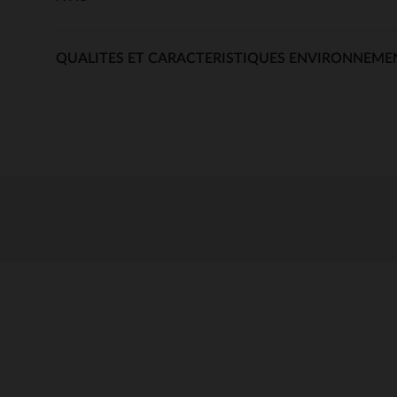
QUALITES ET CARACTERISTIQUES ENVIRONNEME