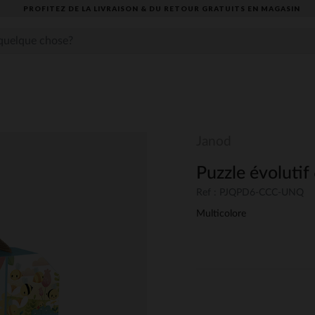
PROFITEZ DE LA LIVRAISON & DU RETOUR GRATUITS EN MAGASIN​
Janod
Puzzle évolutif
Ref : PJQPD6-CCC-UNQ
Multicolore