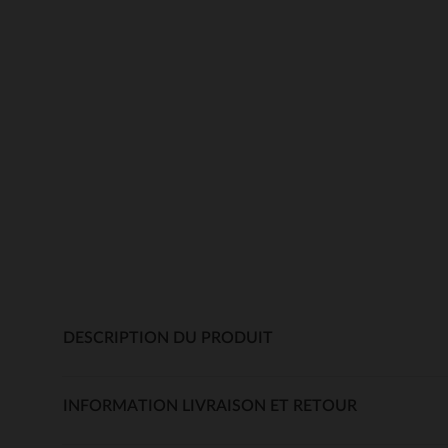
DESCRIPTION DU PRODUIT
INFORMATION LIVRAISON ET RETOUR