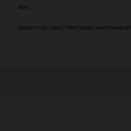
AVIS
QUALITES ET CARACTERISTIQUES ENVIRONNEME