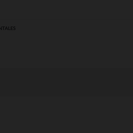
NTALES