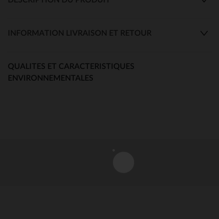
INFORMATION LIVRAISON ET RETOUR
QUALITES ET CARACTERISTIQUES
ENVIRONNEMENTALES