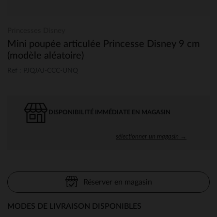
Princesses Disney
Mini poupée articulée Princesse Disney 9 cm
(modèle aléatoire)
Ref : PJQJAJ-CCC-UNQ
DISPONIBILITÉ IMMÉDIATE EN MAGASIN
sélectionner un magasin →
Réserver en magasin
MODES DE LIVRAISON DISPONIBLES