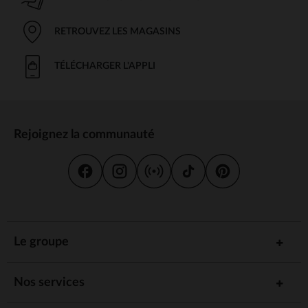
RETROUVEZ LES MAGASINS
TÉLÉCHARGER L'APPLI
Rejoignez la communauté
Le groupe
Nos services