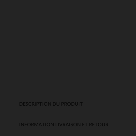
DESCRIPTION DU PRODUIT
INFORMATION LIVRAISON ET RETOUR