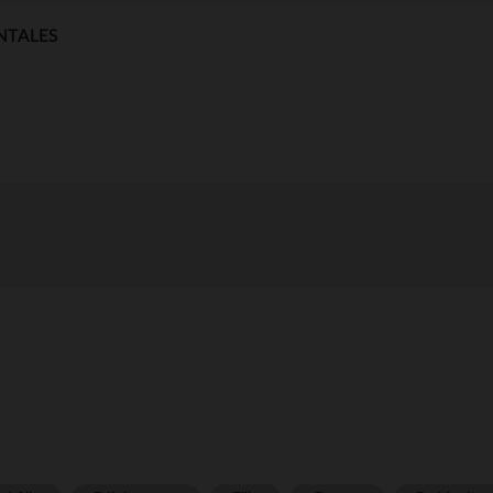
NTALES