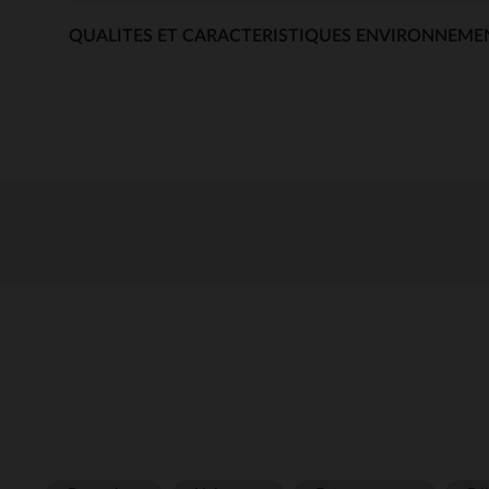
QUALITES ET CARACTERISTIQUES ENVIRONNEME