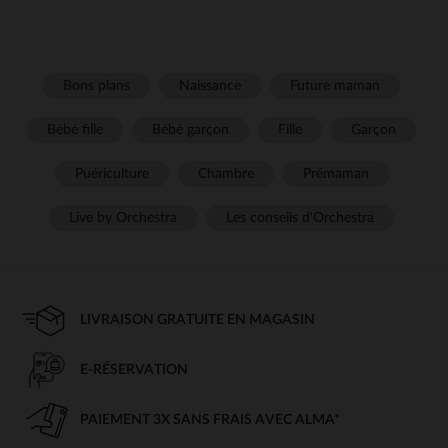
Bons plans
Naissance
Future maman
Bébé fille
Bébé garçon
Fille
Garçon
Puériculture
Chambre
Prémaman
Live by Orchestra
Les conseils d'Orchestra
LIVRAISON GRATUITE EN MAGASIN
E-RÉSERVATION
PAIEMENT 3X SANS FRAIS AVEC ALMA*