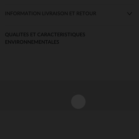
INFORMATION LIVRAISON ET RETOUR
QUALITES ET CARACTERISTIQUES
ENVIRONNEMENTALES