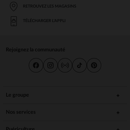
RETROUVEZ LES MAGASINS
TÉLÉCHARGER L'APPLI
Rejoignez la communauté
Le groupe
Nos services
Puériculture