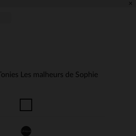
×
Tonies Les malheurs de Sophie
Unique