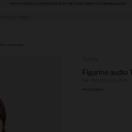
PROFITEZ DE LA LIVRAISON & DU RETOUR GRATUITS EN MAGASIN​
dios, conteuses
Tonies
Figurine audio 
Ref : PJQO48-CCC-UNQ
Multicolore