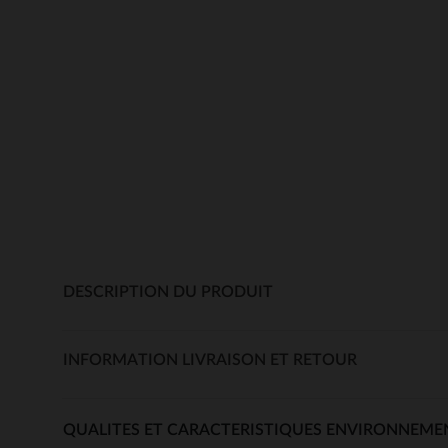
DESCRIPTION DU PRODUIT
INFORMATION LIVRAISON ET RETOUR
QUALITES ET CARACTERISTIQUES ENVIRONNEME