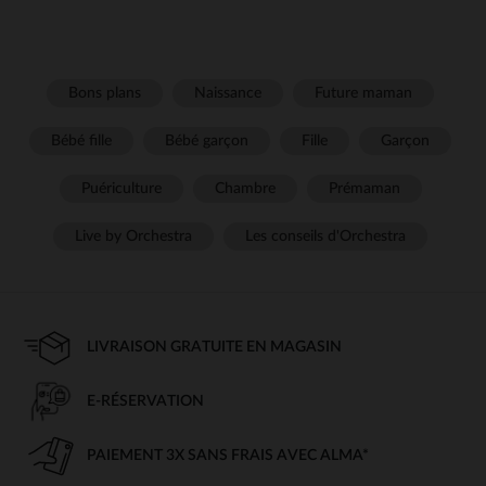
Bons plans
Naissance
Future maman
Bébé fille
Bébé garçon
Fille
Garçon
Puériculture
Chambre
Prémaman
Live by Orchestra
Les conseils d'Orchestra
LIVRAISON GRATUITE EN MAGASIN
E-RÉSERVATION
PAIEMENT 3X SANS FRAIS AVEC ALMA*