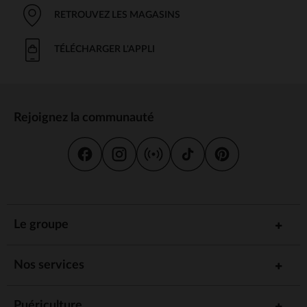
RETROUVEZ LES MAGASINS
TÉLÉCHARGER L'APPLI
Rejoignez la communauté
Le groupe
Nos services
Puériculture