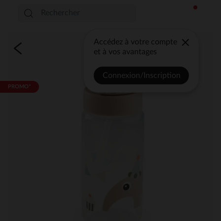
Accédez à votre compte
et à vos avantages
Connexion/Inscription
PROMO*