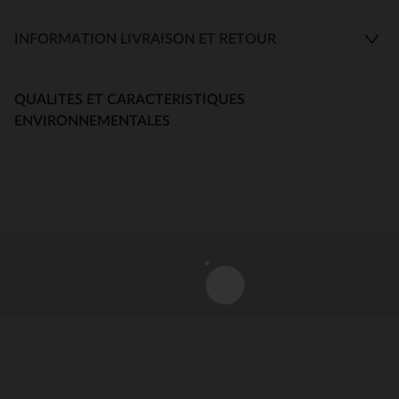
INFORMATION LIVRAISON ET RETOUR
QUALITES ET CARACTERISTIQUES
ENVIRONNEMENTALES