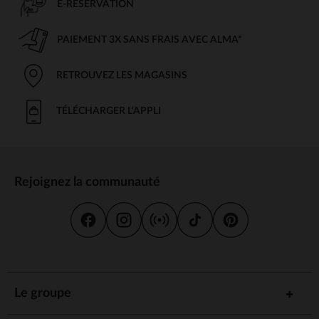
E-RÉSERVATION
PAIEMENT 3X SANS FRAIS AVEC ALMA*
RETROUVEZ LES MAGASINS
TÉLÉCHARGER L'APPLI
Rejoignez la communauté
Le groupe