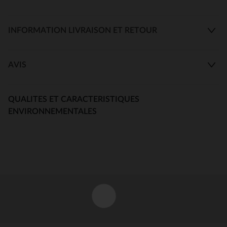
INFORMATION LIVRAISON ET RETOUR
AVIS
QUALITES ET CARACTERISTIQUES
ENVIRONNEMENTALES