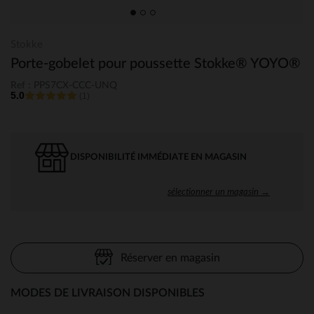
Stokke
Porte-gobelet pour poussette Stokke® YOYO®
Ref : PPS7CX-CCC-UNQ
5.0
(1)
DISPONIBILITÉ IMMÉDIATE EN MAGASIN
sélectionner un magasin →
Réserver en magasin
MODES DE LIVRAISON DISPONIBLES