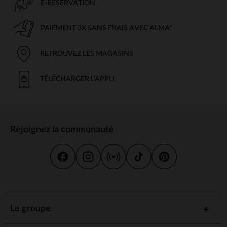
E-RÉSERVATION
PAIEMENT 3X SANS FRAIS AVEC ALMA*
RETROUVEZ LES MAGASINS
TÉLÉCHARGER L'APPLI
Rejoignez la communauté
Le groupe