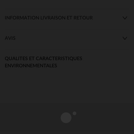
INFORMATION LIVRAISON ET RETOUR
AVIS
QUALITES ET CARACTERISTIQUES
ENVIRONNEMENTALES