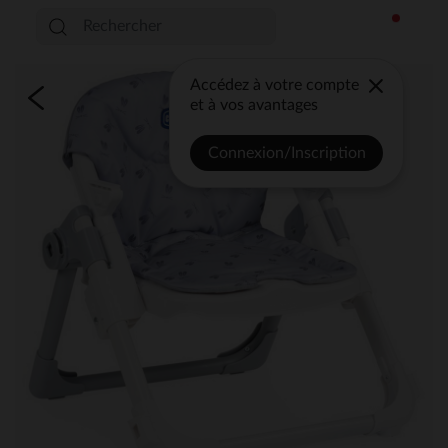
Accédez à votre compte
et à vos avantages
Connexion/Inscription