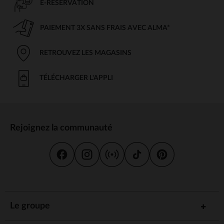
E-RÉSERVATION
PAIEMENT 3X SANS FRAIS AVEC ALMA*
RETROUVEZ LES MAGASINS
TÉLÉCHARGER L'APPLI
Rejoignez la communauté
Le groupe