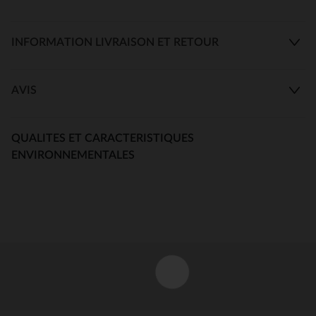
INFORMATION LIVRAISON ET RETOUR
AVIS
QUALITES ET CARACTERISTIQUES
ENVIRONNEMENTALES