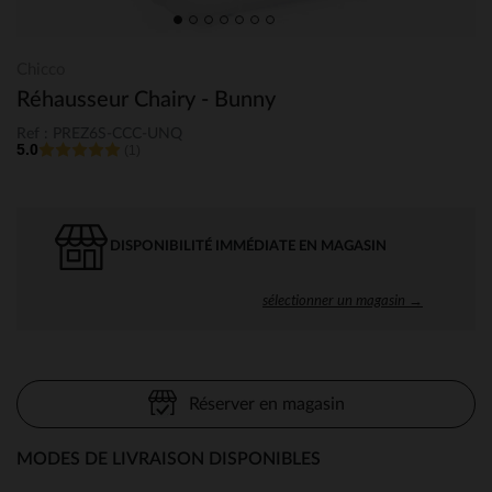
Chicco
Réhausseur Chairy - Bunny
Ref : PREZ6S-CCC-UNQ
5.0
(1)
DISPONIBILITÉ IMMÉDIATE EN MAGASIN
sélectionner un magasin →
Réserver en magasin
MODES DE LIVRAISON DISPONIBLES