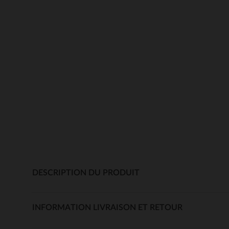
DESCRIPTION DU PRODUIT
INFORMATION LIVRAISON ET RETOUR