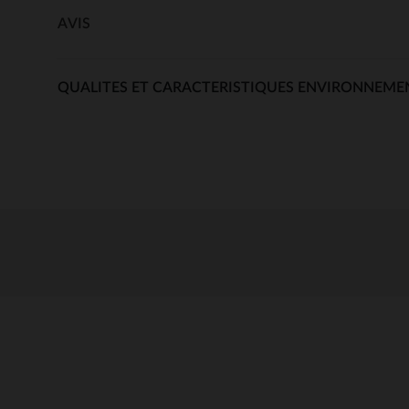
AVIS
QUALITES ET CARACTERISTIQUES ENVIRONNEME