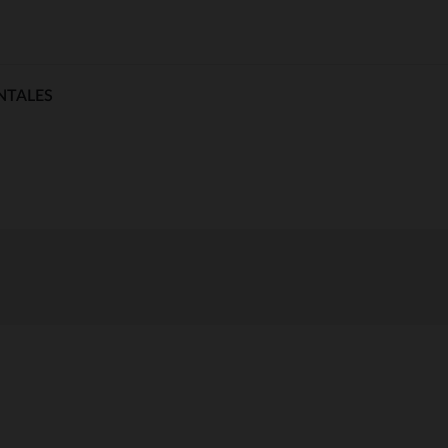
NTALES