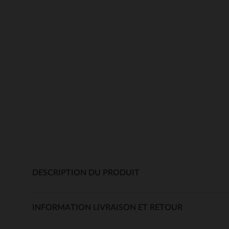
DESCRIPTION DU PRODUIT
INFORMATION LIVRAISON ET RETOUR