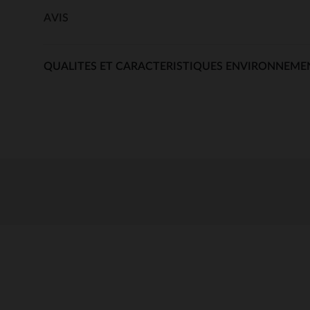
AVIS
QUALITES ET CARACTERISTIQUES ENVIRONNEME