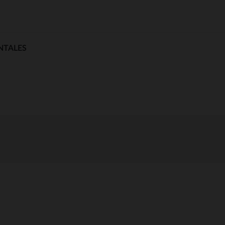
NTALES