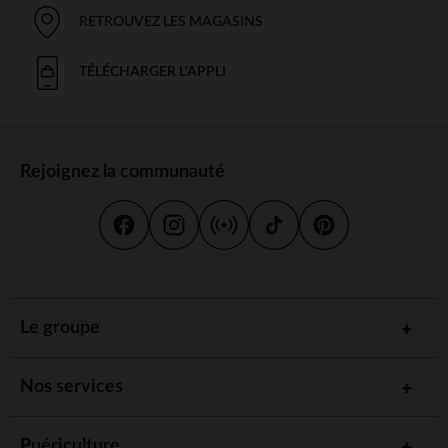
RETROUVEZ LES MAGASINS
TÉLÉCHARGER L'APPLI
Rejoignez la communauté
Le groupe
Nos services
Puériculture