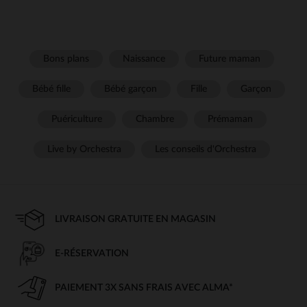
Bons plans
Naissance
Future maman
Bébé fille
Bébé garçon
Fille
Garçon
Puériculture
Chambre
Prémaman
Live by Orchestra
Les conseils d'Orchestra
LIVRAISON GRATUITE EN MAGASIN
E-RÉSERVATION
PAIEMENT 3X SANS FRAIS AVEC ALMA*