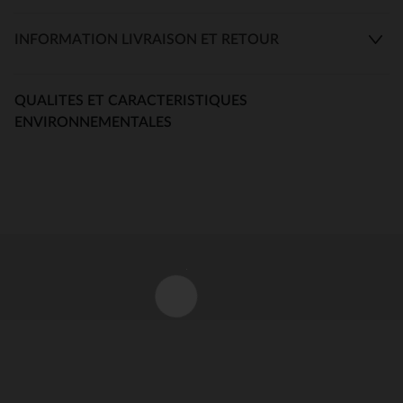
INFORMATION LIVRAISON ET RETOUR
QUALITES ET CARACTERISTIQUES
ENVIRONNEMENTALES