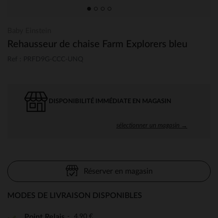
Baby Einstein
Rehausseur de chaise Farm Explorers bleu
Ref : PRFD9G-CCC-UNQ
DISPONIBILITÉ IMMÉDIATE EN MAGASIN
sélectionner un magasin →
Réserver en magasin
MODES DE LIVRAISON DISPONIBLES
4,90 €
Point Relais