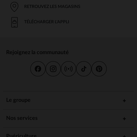
RETROUVEZ LES MAGASINS
TÉLÉCHARGER L'APPLI
Rejoignez la communauté
Le groupe
Nos services
Puériculture