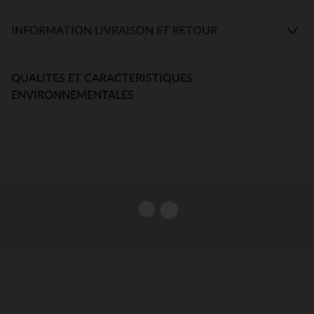
INFORMATION LIVRAISON ET RETOUR
QUALITES ET CARACTERISTIQUES
ENVIRONNEMENTALES