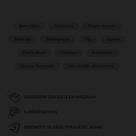
Bons plans
Naissance
Future maman
Bébé fille
Bébé garçon
Fille
Garçon
Puériculture
Chambre
Prémaman
Live by Orchestra
Les conseils d'Orchestra
LIVRAISON GRATUITE EN MAGASIN
E-RÉSERVATION
PAIEMENT 3X SANS FRAIS AVEC ALMA*