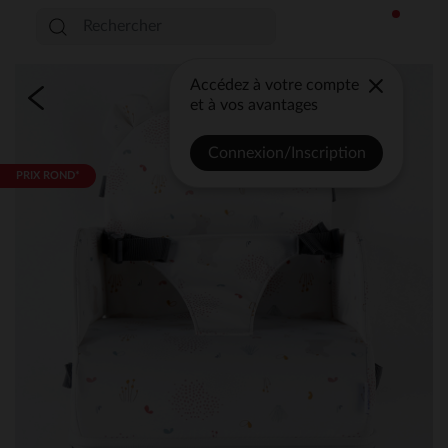
Accédez à votre compte
et à vos avantages
Connexion/Inscription
PRIX ROND*