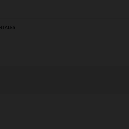
NTALES