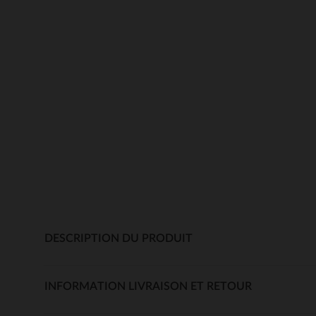
DESCRIPTION DU PRODUIT
INFORMATION LIVRAISON ET RETOUR