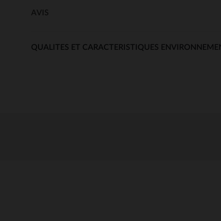
AVIS
QUALITES ET CARACTERISTIQUES ENVIRONNEME