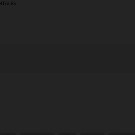
NTALES