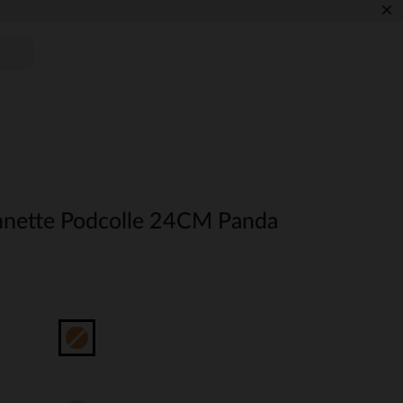
×
nette Podcolle 24CM Panda