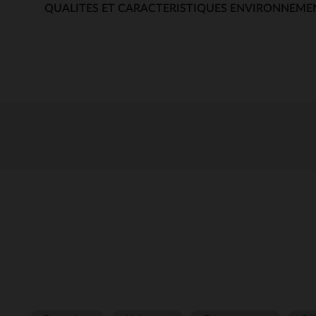
QUALITES ET CARACTERISTIQUES ENVIRONNEME