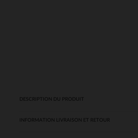
DESCRIPTION DU PRODUIT
INFORMATION LIVRAISON ET RETOUR