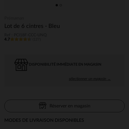
Prémaman
Lot de 6 cintres - Bleu
Ref : PCI18F-CCC-UNQ
4.7
(127)
DISPONIBILITÉ IMMÉDIATE EN MAGASIN
sélectionner un magasin →
Réserver en magasin
MODES DE LIVRAISON DISPONIBLES