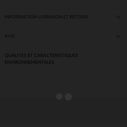
INFORMATION LIVRAISON ET RETOUR
AVIS
QUALITES ET CARACTERISTIQUES
ENVIRONNEMENTALES