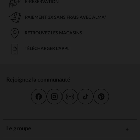
E-RÉSERVATION
PAIEMENT 3X SANS FRAIS AVEC ALMA*
RETROUVEZ LES MAGASINS
TÉLÉCHARGER L'APPLI
Rejoignez la communauté
Le groupe