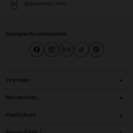
TÉLÉCHARGER L'APPLI
Rejoignez la communauté
Le groupe
Nos services
Puériculture
Besoin d'aide ?