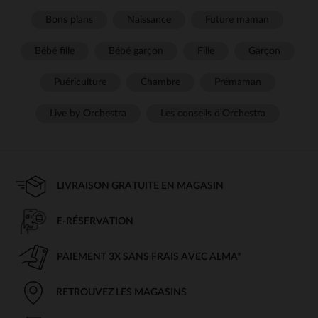
Bons plans
Naissance
Future maman
Bébé fille
Bébé garçon
Fille
Garçon
Puériculture
Chambre
Prémaman
Live by Orchestra
Les conseils d'Orchestra
LIVRAISON GRATUITE EN MAGASIN
E-RÉSERVATION
PAIEMENT 3X SANS FRAIS AVEC ALMA*
RETROUVEZ LES MAGASINS