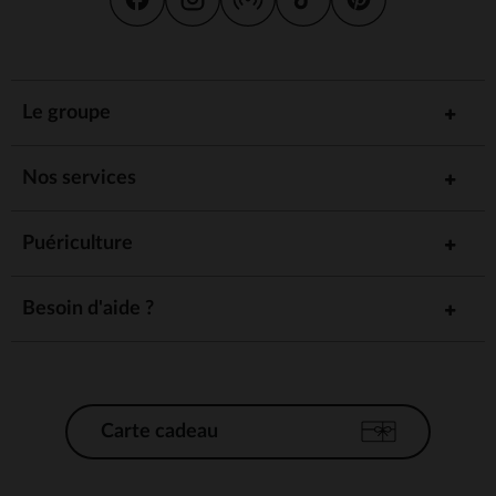
Le groupe
Nos services
Puériculture
Besoin d'aide ?
Carte cadeau