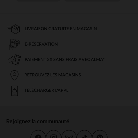
LIVRAISON GRATUITE EN MAGASIN
E-RÉSERVATION
PAIEMENT 3X SANS FRAIS AVEC ALMA*
RETROUVEZ LES MAGASINS
TÉLÉCHARGER L'APPLI
Rejoignez la communauté