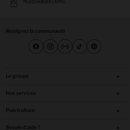
TÉLÉCHARGER L'APPLI
Rejoignez la communauté
Le groupe
Nos services
Puériculture
Besoin d'aide ?