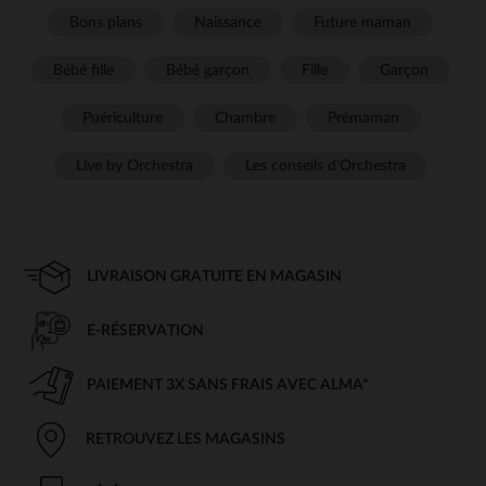
Bons plans
Naissance
Future maman
Bébé fille
Bébé garçon
Fille
Garçon
Puériculture
Chambre
Prémaman
Live by Orchestra
Les conseils d'Orchestra
LIVRAISON GRATUITE EN MAGASIN
E-RÉSERVATION
PAIEMENT 3X SANS FRAIS AVEC ALMA*
RETROUVEZ LES MAGASINS