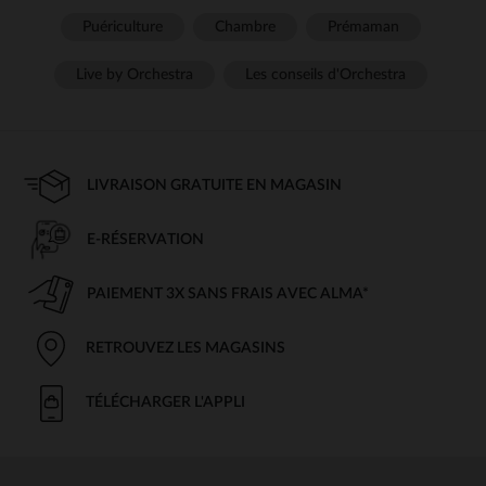
Puériculture
Chambre
Prémaman
Live by Orchestra
Les conseils d'Orchestra
LIVRAISON GRATUITE EN MAGASIN
E-RÉSERVATION
PAIEMENT 3X SANS FRAIS AVEC ALMA*
RETROUVEZ LES MAGASINS
TÉLÉCHARGER L'APPLI