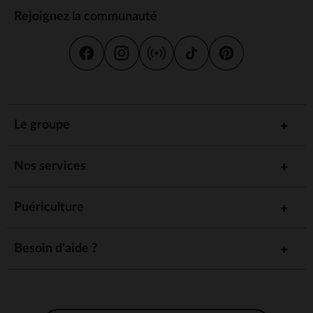
Rejoignez la communauté
Le groupe
Nos services
Puériculture
Besoin d'aide ?