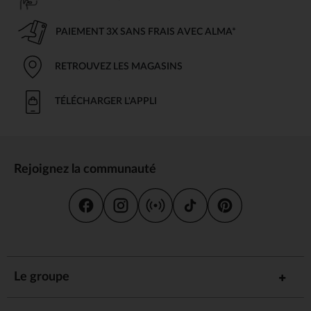
PAIEMENT 3X SANS FRAIS AVEC ALMA*
RETROUVEZ LES MAGASINS
TÉLÉCHARGER L'APPLI
Rejoignez la communauté
Le groupe