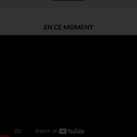
EN CE MOMENT