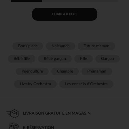
CHARGER PLUS
Bons plans
Naissance
Future maman
Bébé fille
Bébé garçon
Fille
Garçon
Puériculture
Chambre
Prémaman
Live by Orchestra
Les conseils d'Orchestra
LIVRAISON GRATUITE EN MAGASIN
E-RÉSERVATION