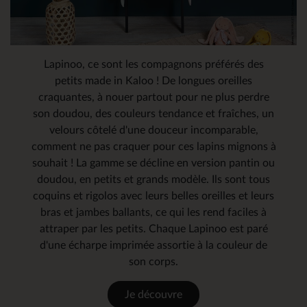
Lapinoo, ce sont les compagnons préférés des
petits made in Kaloo ! De longues oreilles
craquantes, à nouer partout pour ne plus perdre
son doudou, des couleurs tendance et fraîches, un
velours côtelé d'une douceur incomparable,
comment ne pas craquer pour ces lapins mignons à
souhait ! La gamme se décline en version pantin ou
doudou, en petits et grands modèle. Ils sont tous
coquins et rigolos avec leurs belles oreilles et leurs
bras et jambes ballants, ce qui les rend faciles à
attraper par les petits. Chaque Lapinoo est paré
d'une écharpe imprimée assortie à la couleur de
son corps.
je découvre