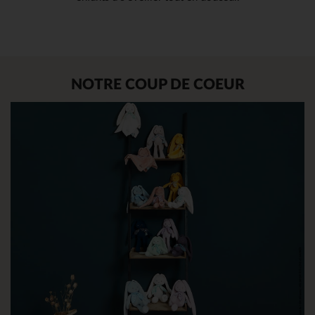
NOTRE COUP DE COEUR