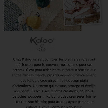
Chez Kaloo, on sait combien les premières fois sont
précieuses, pour le nouveau-né, comme pour ses
parents. C’est pour aider les tout-petits à réussir leur
entrée dans le monde, progressivement, délicatement,
que Kaloo a créé un écrin de douceur plein
d’attentions. Un cocon qui rassure, protège et éveille
nos petits. Grâce à ses tendres créations, doudous,
peluches, poupées … Kaloo fait des premières fois le
cœur de son histoire pour accompagner parents et
enfants à s’éveiller tout en douceur.