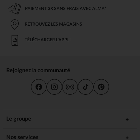
PAIEMENT 3X SANS FRAIS AVEC ALMA*
RETROUVEZ LES MAGASINS
TÉLÉCHARGER L'APPLI
Rejoignez la communauté
Le groupe
Nos services