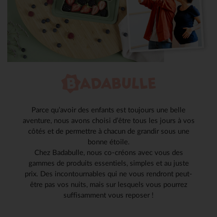
Parce qu’avoir des enfants est toujours une belle
aventure, nous avons choisi d’être tous les jours à vos
côtés et de permettre à chacun de grandir sous une
bonne étoile.
Chez Badabulle, nous co-créons avec vous des
gammes de produits essentiels, simples et au juste
prix. Des incontournables qui ne vous rendront peut-
être pas vos nuits, mais sur lesquels vous pourrez
suffisamment vous reposer !