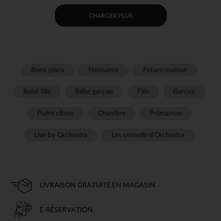
CHARGER PLUS
Bons plans
Naissance
Future maman
Bébé fille
Bébé garçon
Fille
Garçon
Puériculture
Chambre
Prémaman
Live by Orchestra
Les conseils d'Orchestra
LIVRAISON GRATUITE EN MAGASIN
E-RÉSERVATION