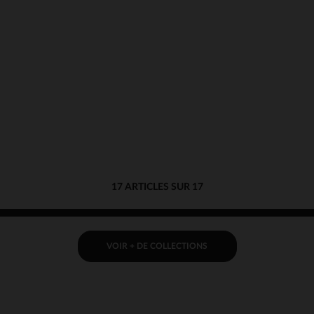
17 ARTICLES SUR 17
VOIR + DE COLLECTIONS