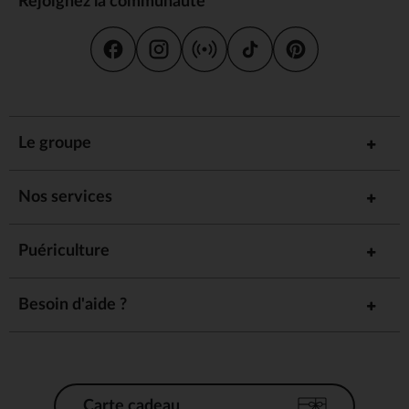
Rejoignez la communauté
Le groupe
Nos services
Puériculture
Besoin d'aide ?
Carte cadeau