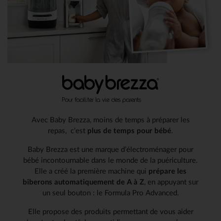
Avec Baby Brezza, moins de temps à préparer les
repas, ​ c’est
plus de temps pour bébé
.
Baby Brezza est une marque d’électroménager pour
bébé incontournable​ dans le monde de la puériculture.
Elle a créé la première machine qui
prépare​ les
biberons automatiquement de A à Z
, en appuyant sur
un seul bouton :​ le Formula Pro Advanced.
Elle propose des produits permettant de vous aider