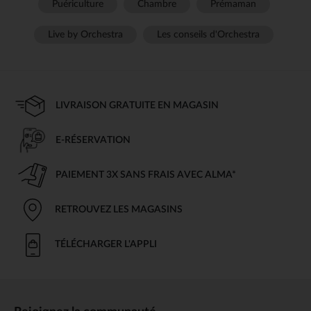
Puériculture
Chambre
Prémaman
Live by Orchestra
Les conseils d'Orchestra
LIVRAISON GRATUITE EN MAGASIN
E-RÉSERVATION
PAIEMENT 3X SANS FRAIS AVEC ALMA*
RETROUVEZ LES MAGASINS
TÉLÉCHARGER L'APPLI