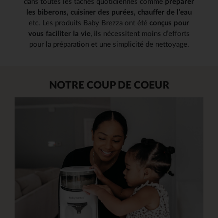
dans toutes les tâches quotidiennes comme
préparer
les biberons, cuisiner des purées, chauffer ​de l’eau
etc. Les produits Baby Brezza ont été
conçus pour
vous faciliter la vie
, ils nécessitent moins d’efforts
pour la préparation et une simplicité ​de nettoyage.
NOTRE COUP DE COEUR