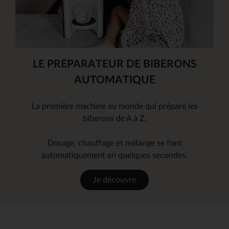
LE PREPARATEUR DE BIBERONS
AUTOMATIQUE
La première machine au monde qui prépare les
biberons de A à Z.
Dosage, chauffage et mélange se font
automatiquement en quelques secondes.
Je découvre