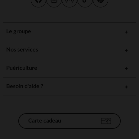
Le groupe
Nos services
Puériculture
Besoin d'aide ?
Carte cadeau