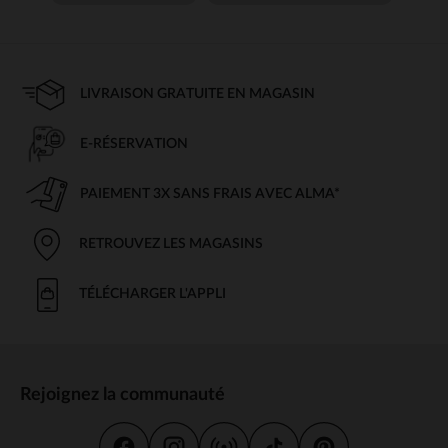
LIVRAISON GRATUITE EN MAGASIN
E-RÉSERVATION
PAIEMENT 3X SANS FRAIS AVEC ALMA*
RETROUVEZ LES MAGASINS
TÉLÉCHARGER L'APPLI
Rejoignez la communauté