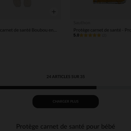
Aperçu rapide
Sauthon
Protège carnet de santé Boubou en sherpa
5.0
(2)
24 ARTICLES SUR 35
CHARGER PLUS
Protège carnet de santé pour bébé