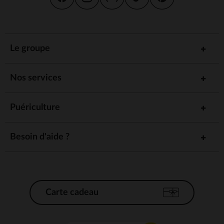
Le groupe
Nos services
Puériculture
Besoin d'aide ?
Carte cadeau