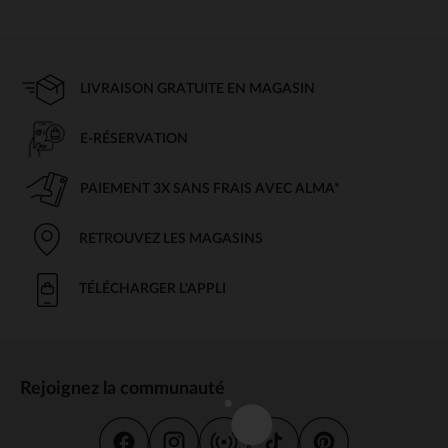
LIVRAISON GRATUITE EN MAGASIN
E-RÉSERVATION
PAIEMENT 3X SANS FRAIS AVEC ALMA*
RETROUVEZ LES MAGASINS
TÉLÉCHARGER L'APPLI
Rejoignez la communauté