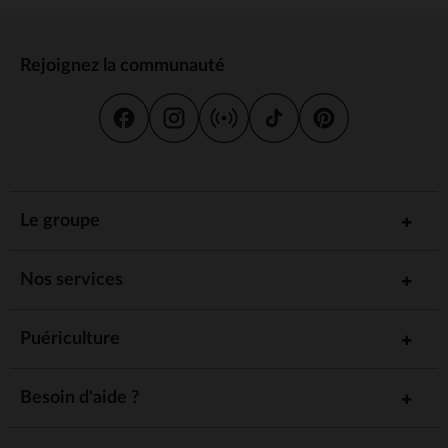
Rejoignez la communauté
Le groupe
Nos services
Puériculture
Besoin d'aide ?