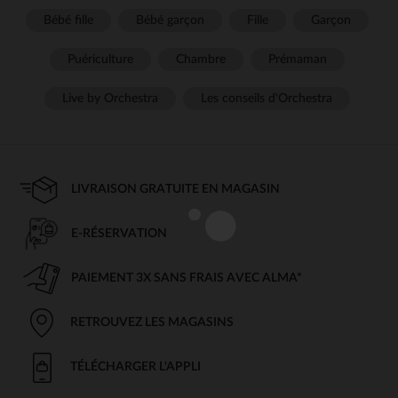
Bébé fille
Bébé garçon
Fille
Garçon
Puériculture
Chambre
Prémaman
Live by Orchestra
Les conseils d'Orchestra
LIVRAISON GRATUITE EN MAGASIN
E-RÉSERVATION
PAIEMENT 3X SANS FRAIS AVEC ALMA*
RETROUVEZ LES MAGASINS
TÉLÉCHARGER L'APPLI