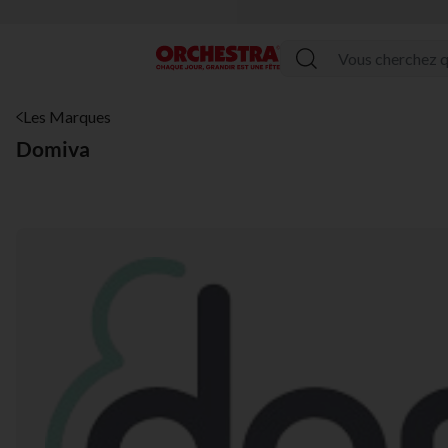
Menu
Les Marques
Domiva