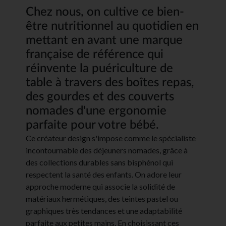
Chez nous, on cultive ce bien-
être nutritionnel au quotidien en
mettant en avant une marque
française de référence qui
réinvente la puériculture de
table à travers des boîtes repas,
des gourdes et des couverts
nomades d'une ergonomie
parfaite pour votre bébé.
Ce créateur design s'impose comme le spécialiste
incontournable des déjeuners nomades, grâce à
des collections durables sans bisphénol qui
respectent la santé des enfants. On adore leur
approche moderne qui associe la solidité de
matériaux hermétiques, des teintes pastel ou
graphiques très tendances et une adaptabilité
parfaite aux petites mains. En choisissant ces