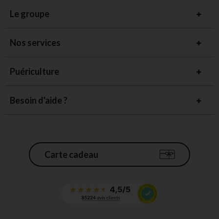
Le groupe
Nos services
Puériculture
Besoin d'aide ?
Carte cadeau