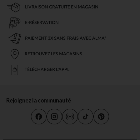
LIVRAISON GRATUITE EN MAGASIN
E-RÉSERVATION
PAIEMENT 3X SANS FRAIS AVEC ALMA*
RETROUVEZ LES MAGASINS
TÉLÉCHARGER L'APPLI
Rejoignez la communauté