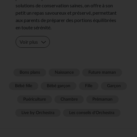
solutions de conservation saines, on offre à son
petit un repas savoureux et préservé, permettant
aux parents de préparer des portions équilibrées
en toute sérénité.
Voir plus
Bons plans
Naissance
Future maman
Bébé fille
Bébé garçon
Fille
Garçon
Puériculture
Chambre
Prémaman
Live by Orchestra
Les conseils d'Orchestra