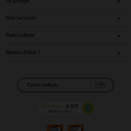
Le groupe
Nos services
Puériculture
Besoin d'aide ?
Carte cadeau