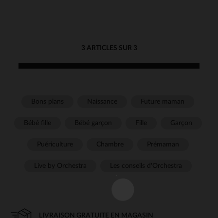
3 ARTICLES SUR 3
Bons plans
Naissance
Future maman
Bébé fille
Bébé garçon
Fille
Garçon
Puériculture
Chambre
Prémaman
Live by Orchestra
Les conseils d'Orchestra
LIVRAISON GRATUITE EN MAGASIN