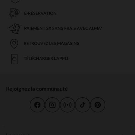
E-RÉSERVATION
PAIEMENT 3X SANS FRAIS AVEC ALMA*
RETROUVEZ LES MAGASINS
TÉLÉCHARGER L'APPLI
Rejoignez la communauté