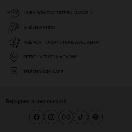
LIVRAISON GRATUITE EN MAGASIN
E-RÉSERVATION
PAIEMENT 3X SANS FRAIS AVEC ALMA*
RETROUVEZ LES MAGASINS
TÉLÉCHARGER L'APPLI
Rejoignez la communauté