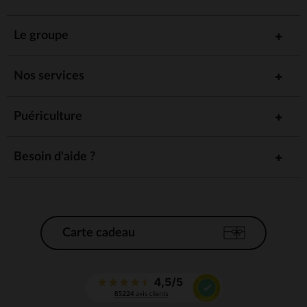
Le groupe
Nos services
Puériculture
Besoin d'aide ?
Carte cadeau