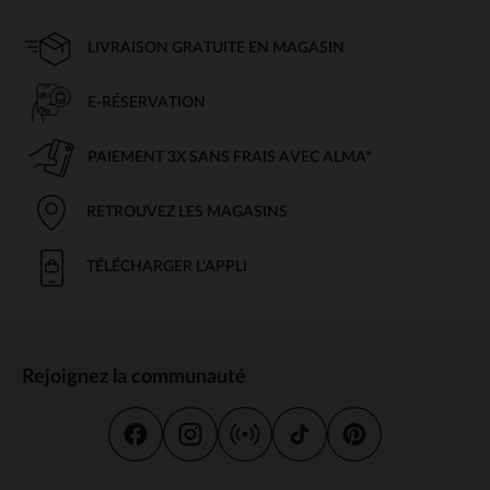
LIVRAISON GRATUITE EN MAGASIN
E-RÉSERVATION
PAIEMENT 3X SANS FRAIS AVEC ALMA*
RETROUVEZ LES MAGASINS
TÉLÉCHARGER L'APPLI
Rejoignez la communauté