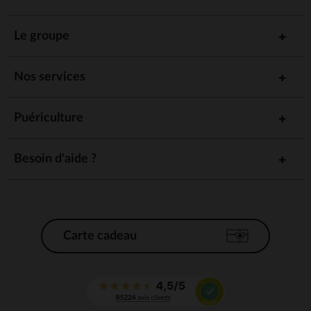
Le groupe
Nos services
Puériculture
Besoin d'aide ?
Carte cadeau