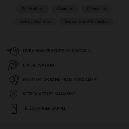
Puériculture
Chambre
Prémaman
Live by Orchestra
Les conseils d'Orchestra
LIVRAISON GRATUITE EN MAGASIN
E-RÉSERVATION
PAIEMENT 3X SANS FRAIS AVEC ALMA*
RETROUVEZ LES MAGASINS
TÉLÉCHARGER L'APPLI