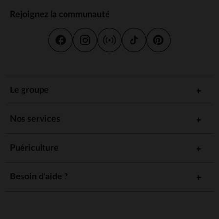
Rejoignez la communauté
Le groupe
Nos services
Puériculture
Besoin d'aide ?