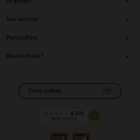
Le groupe
Nos services
Puériculture
Besoin d'aide ?
Carte cadeau