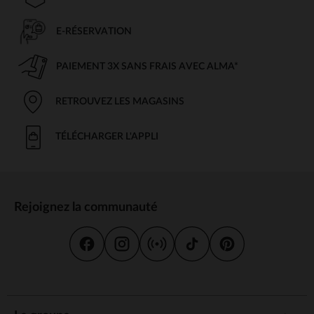
E-RÉSERVATION
PAIEMENT 3X SANS FRAIS AVEC ALMA*
RETROUVEZ LES MAGASINS
TÉLÉCHARGER L'APPLI
Rejoignez la communauté