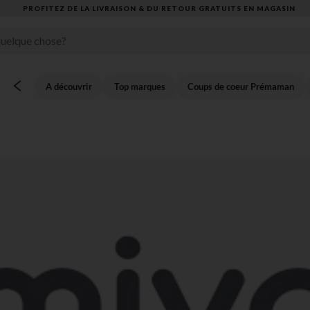
OFITEZ DE LA LIVRAISON & DU RETOUR GRATUITS EN MAGASIN​
A découvrir
Top marques
Coups de coeur Prémaman