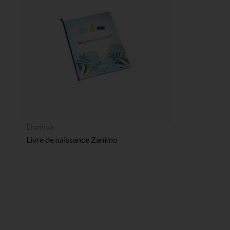
Domiva
Livre de naissance Zanimo